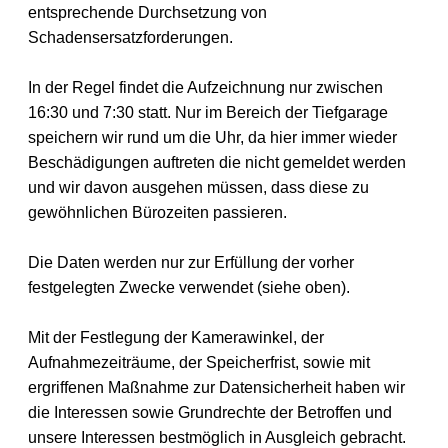
entsprechende Durchsetzung von
Schadensersatzforderungen.
In der Regel findet die Aufzeichnung nur zwischen
16:30 und 7:30 statt. Nur im Bereich der Tiefgarage
speichern wir rund um die Uhr, da hier immer wieder
Beschädigungen auftreten die nicht gemeldet werden
und wir davon ausgehen müssen, dass diese zu
gewöhnlichen Bürozeiten passieren.
Die Daten werden nur zur Erfüllung der vorher
festgelegten Zwecke verwendet (siehe oben).
Mit der Festlegung der Kamerawinkel, der
Aufnahmezeiträume, der Speicherfrist, sowie mit
ergriffenen Maßnahme zur Datensicherheit haben wir
die Interessen sowie Grundrechte der Betroffen und
unsere Interessen bestmöglich in Ausgleich gebracht.