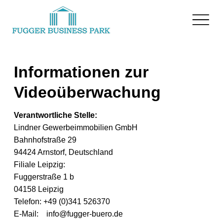
Informationen zur
Videoüberwachung
Verantwortliche Stelle:
Lindner Gewerbeimmobilien GmbH
Bahnhofstraße 29
94424 Arnstorf, Deutschland
Filiale Leipzig:
Fuggerstraße 1 b
04158 Leipzig
Telefon: +49 (0)341 526370
E-Mail: info@fugger-buero.de