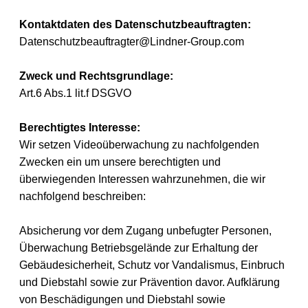
Kontaktdaten des Datenschutzbeauftragten:
Datenschutzbeauftragter@Lindner-Group.com
Zweck und Rechtsgrundlage:
Art.6 Abs.1 lit.f DSGVO
Berechtigtes Interesse:
Wir setzen Videoüberwachung zu nachfolgenden
Zwecken ein um unsere berechtigten und
überwiegenden Interessen wahrzunehmen, die wir
nachfolgend beschreiben:
Absicherung vor dem Zugang unbefugter Personen,
Überwachung Betriebsgelände zur Erhaltung der
Gebäudesicherheit, Schutz vor Vandalismus, Einbruch
und Diebstahl sowie zur Prävention davor. Aufklärung
von Beschädigungen und Diebstahl sowie