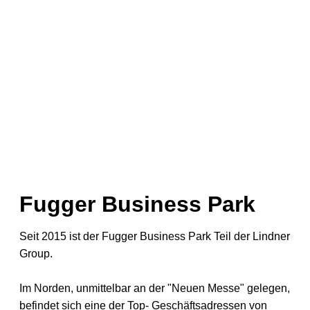
Fugger Business Park
Seit 2015 ist der Fugger Business Park Teil der Lindner
Group.
Im Norden, unmittelbar an der "Neuen Messe" gelegen,
befindet sich eine der Top- Geschäftsadressen von